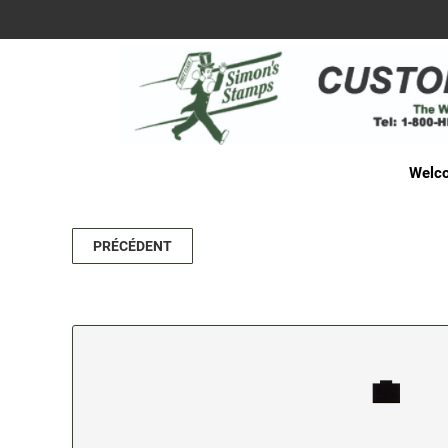
Welco
PRÉCÉDENT