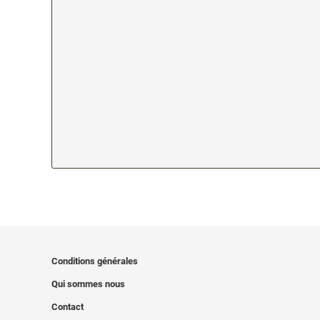
Conditions générales
Qui sommes nous
Contact