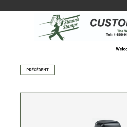
Welco
PRÉCÉDENT